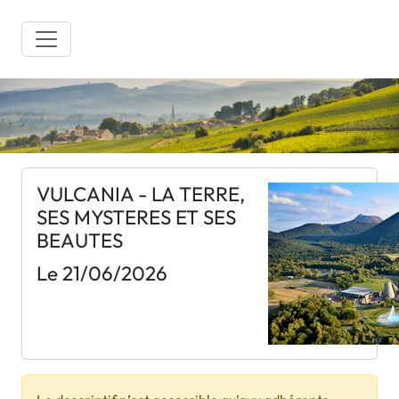
VULCANIA - LA TERRE,
SES MYSTERES ET SES
BEAUTES
Le 21/06/2026