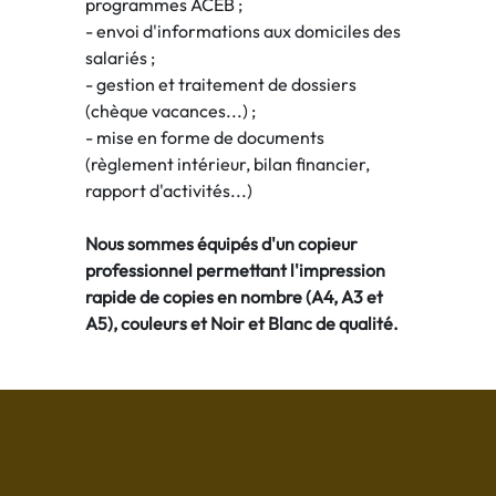
programmes ACEB ;
- envoi d'informations aux domiciles des
salariés ;
- gestion et traitement de dossiers
(chèque vacances...) ;
- mise en forme de documents
(règlement intérieur, bilan financier,
rapport d'activités...)
Nous sommes équipés d'un copieur
professionnel permettant l'impression
rapide de copies en nombre (A4, A3 et
A5), couleurs et Noir et Blanc de qualité.