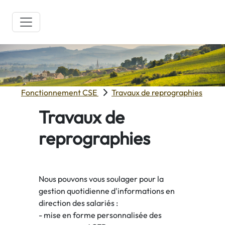
Fonctionnement CSE
Travaux de reprographies
Travaux de
reprographies
Nous pouvons vous soulager pour la
gestion quotidienne d'informations en
direction des salariés :
- mise en forme personnalisée des