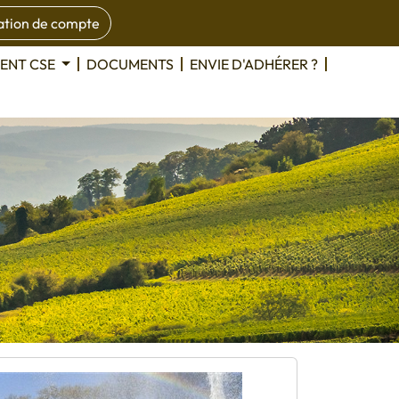
tion de compte
ENT CSE
DOCUMENTS
ENVIE D'ADHÉRER ?