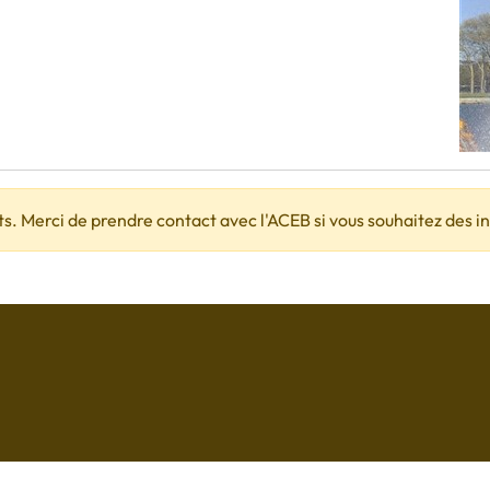
ts. Merci de prendre contact avec l'ACEB si vous souhaitez des 