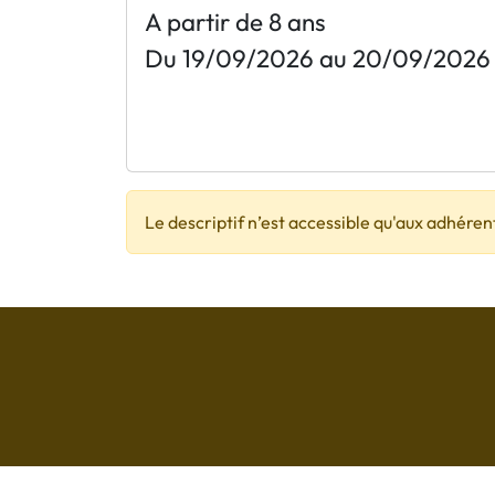
A partir de 8 ans
Du 19/09/2026 au 20/09/2026
Le descriptif n’est accessible qu'aux adhéren