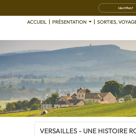
ACCUEIL
PRÉSENTATION
SORTIES, VOYAG
VERSAILLES - UNE HISTOIRE 