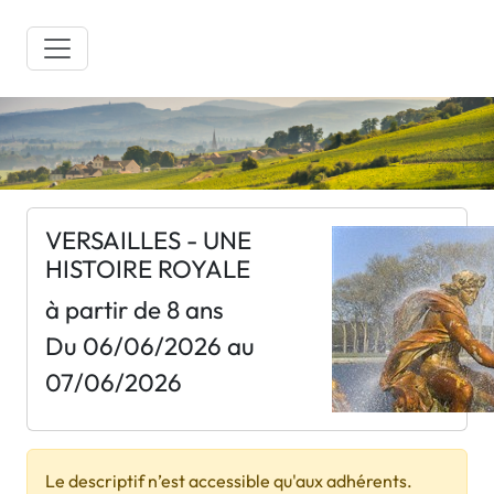
VERSAILLES - UNE
HISTOIRE ROYALE
à partir de 8 ans
Du 06/06/2026 au
07/06/2026
Le descriptif n’est accessible qu'aux adhérents.