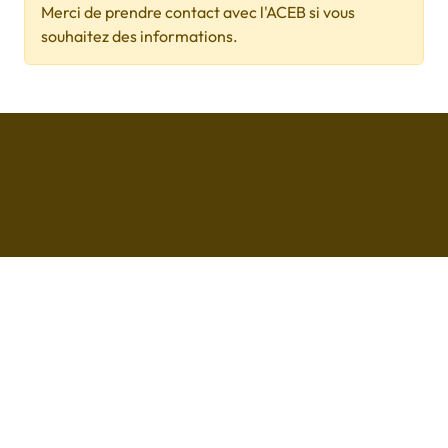
Merci de prendre contact avec l'ACEB si vous
souhaitez des informations.