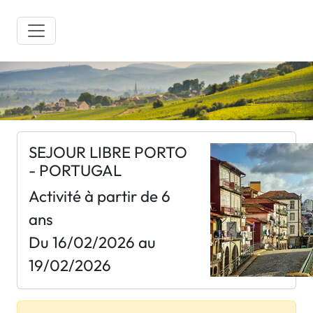
SEJOUR LIBRE PORTO
- PORTUGAL
Activité à partir de 6
ans
Du 16/02/2026 au
19/02/2026