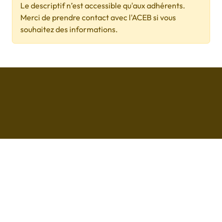
Le descriptif n’est accessible qu'aux adhérents.
Merci de prendre contact avec l'ACEB si vous
souhaitez des informations.