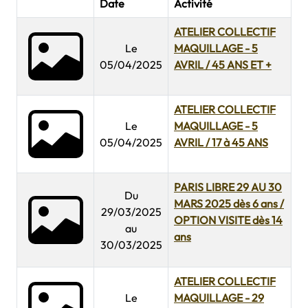
Date
Activité
ATELIER COLLECTIF
Le
MAQUILLAGE - 5
05/04/2025
AVRIL / 45 ANS ET +
ATELIER COLLECTIF
Le
MAQUILLAGE - 5
05/04/2025
AVRIL / 17 à 45 ANS
PARIS LIBRE 29 AU 30
Du
MARS 2025 dès 6 ans /
29/03/2025
OPTION VISITE dès 14
au
ans
30/03/2025
ATELIER COLLECTIF
Le
MAQUILLAGE - 29