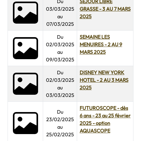
Du
SEJOUR LIBRE
03/03/2025
GRASSE - 3 AU 7 MARS
au
2025
07/03/2025
Du
SEMAINE LES
02/03/2025
MENUIRES - 2 AU 9
au
MARS 2025
09/03/2025
Du
DISNEY NEW YORK
02/03/2025
HOTEL - 2 AU 3 MARS
au
2025
03/03/2025
FUTUROSCOPE - dès
Du
6 ans - 23 au 25 février
23/02/2025
2025 - option
au
AQUASCOPE
25/02/2025