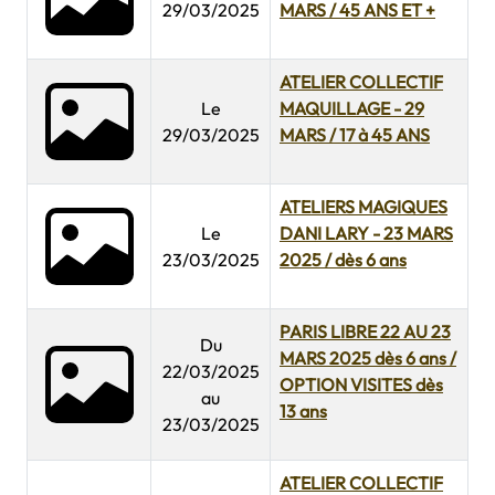
29/03/2025
MARS / 45 ANS ET +
ATELIER COLLECTIF
Le
MAQUILLAGE - 29
29/03/2025
MARS / 17 à 45 ANS
ATELIERS MAGIQUES
Le
DANI LARY - 23 MARS
23/03/2025
2025 / dès 6 ans
PARIS LIBRE 22 AU 23
Du
MARS 2025 dès 6 ans /
22/03/2025
OPTION VISITES dès
au
13 ans
23/03/2025
ATELIER COLLECTIF