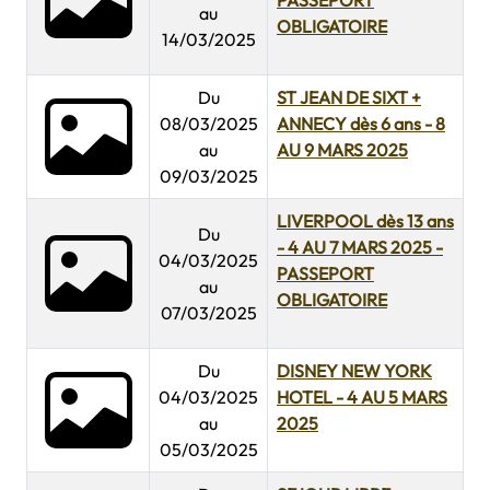
PASSEPORT
au
OBLIGATOIRE
14/03/2025
Du
ST JEAN DE SIXT +
08/03/2025
ANNECY dès 6 ans - 8
au
AU 9 MARS 2025
09/03/2025
LIVERPOOL dès 13 ans
Du
- 4 AU 7 MARS 2025 -
04/03/2025
PASSEPORT
au
OBLIGATOIRE
07/03/2025
Du
DISNEY NEW YORK
04/03/2025
HOTEL - 4 AU 5 MARS
au
2025
05/03/2025