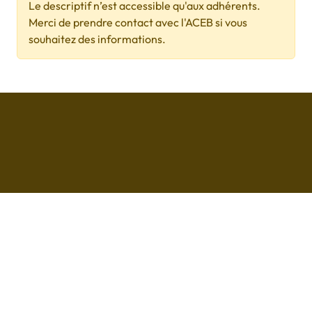
Le descriptif n’est accessible qu'aux adhérents.
Merci de prendre contact avec l'ACEB si vous
souhaitez des informations.