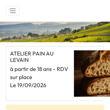
ATELIER PAIN AU
LEVAIN
à partir de 18 ans - RDV
sur place
Le 19/09/2026