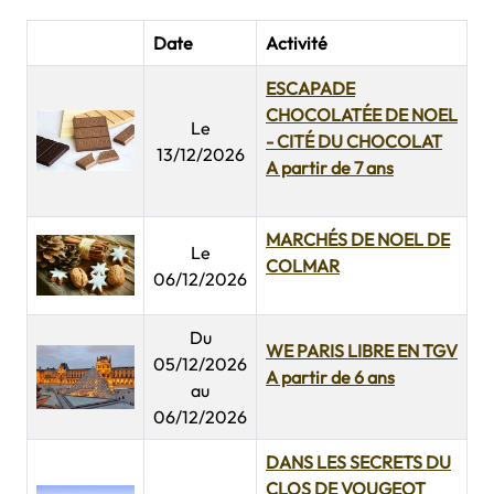
Date
Activité
ESCAPADE
CHOCOLATÉE DE NOEL
Le
- CITÉ DU CHOCOLAT
13/12/2026
A partir de 7 ans
MARCHÉS DE NOEL DE
Le
COLMAR
06/12/2026
Du
WE PARIS LIBRE EN TGV
05/12/2026
A partir de 6 ans
au
06/12/2026
DANS LES SECRETS DU
CLOS DE VOUGEOT