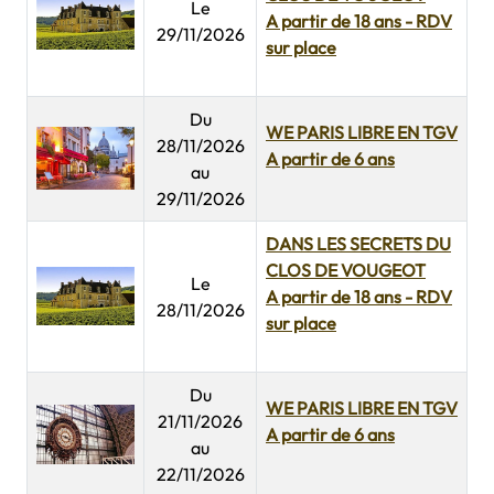
Le
A partir de 18 ans - RDV
29/11/2026
sur place
Du
WE PARIS LIBRE EN TGV
28/11/2026
A partir de 6 ans
au
29/11/2026
DANS LES SECRETS DU
CLOS DE VOUGEOT
Le
A partir de 18 ans - RDV
28/11/2026
sur place
Du
WE PARIS LIBRE EN TGV
21/11/2026
A partir de 6 ans
au
22/11/2026